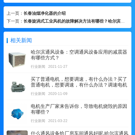
上一页：
长春油烟净化器的介绍
下一页：
长春旋涡式工业风机的故障解决方法有哪些？哈尔滨风机厂家告诉你
相关新闻
哈尔滨通风设备：空调通风设备应用的减震器
有哪些方式？
行业新闻
2021-11-27
买了普通电机，想要调速，有什么办法？买了
普通电机，想要调速，有什么办法？调速电机
与普通电机的区别
行业新闻
2020-11-09
电机生产厂家来告诉你，导致电机烧毁的原因
有哪些？
行业新闻
2021-03-22
什么通风设备给厂房车间通风好呢,哈尔滨通风