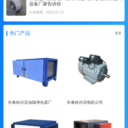
设备厂家告诉你
行业新闻
2022-07-12
热门产品
更多
长春哈尔滨油烟净化器厂
长春哈尔滨电机公司