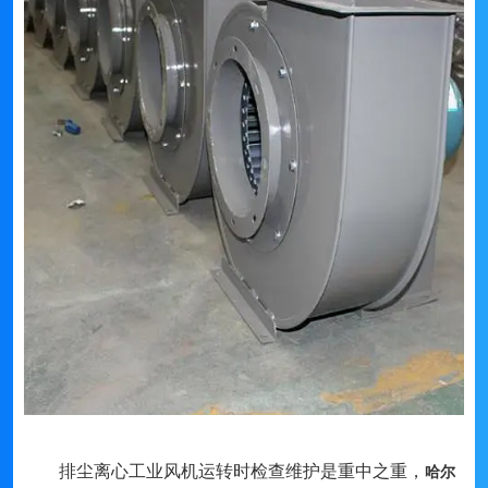
排尘离心工业风机运转时检查维护是重中之重，
哈尔