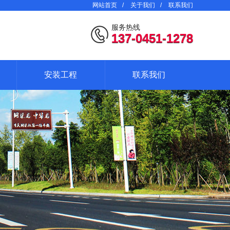
网站首页
/
关于我们
/
联系我们
服务热线
137-0451-1278
安装工程
联系我们