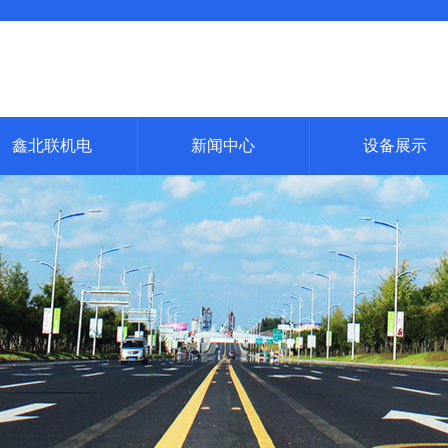
鑫北联机电
新闻中心
设备展示