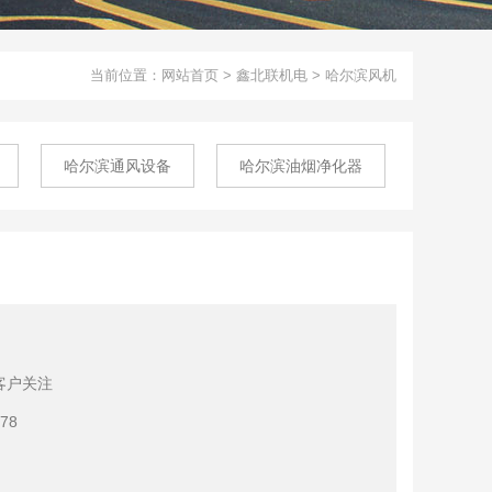
当前位置：
网站首页
>
鑫北联机电
>
哈尔滨风机
哈尔滨通风设备
哈尔滨油烟净化器
客户关注
278