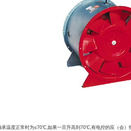
温度正常时为≤70℃,如果一旦升高到70℃,有电控的应（会）