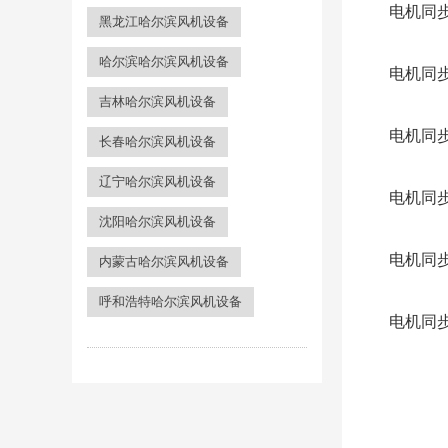
电机同步转速
黑龙江哈尔滨风机设备
哈尔滨哈尔滨风机设备
电机同步转速
吉林哈尔滨风机设备
电机同步转速
长春哈尔滨风机设备
辽宁哈尔滨风机设备
电机同步转速
沈阳哈尔滨风机设备
电机同步转速
内蒙古哈尔滨风机设备
呼和浩特哈尔滨风机设备
电机同步转速