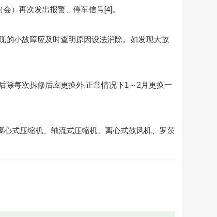
（会）再次发出报警、停车信号[4]。
现的小故障应及时查明原因设法消除。如发现大故
。
。以后除每次拆修后应更换外,正常情况下1～2月更换一
离心式压缩机、轴流式压缩机、离心式鼓风机、罗茨