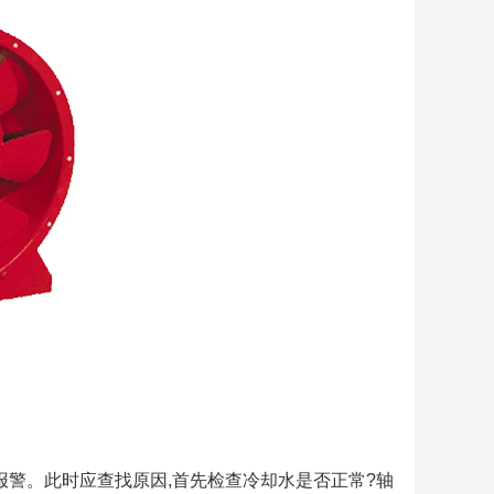
报警。此时应查找原因,首先检查冷却水是否正常?轴