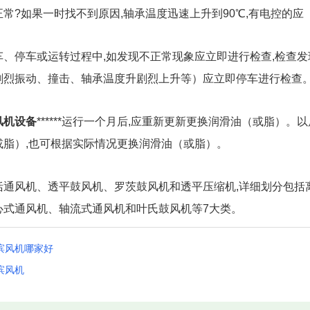
常?如果一时找不到原因,轴承温度迅速上升到90℃,有电控的应
停车或运转过程中,如发现不正常现象应立即进行检查,检查发
剧烈振动、撞击、轴承温度升剧烈上升等）应立即停车进行检查
风机设备
******运行一个月后,应重新更新更换润滑油（或脂）
或脂）,也可根据实际情况更换润滑油（或脂）。
风机、透平鼓风机、罗茨鼓风机和透平压缩机,详细划分包括
心式通风机、轴流式通风机和叶氏鼓风机等7大类。
滨风机哪家好
滨风机