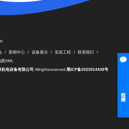
n
电
/
新闻中心
/
设备展示
/
安装工程
/
联系我们
/
图XML
联机电设备有限公司
Allrightsreserved
黑ICP备2023014438号