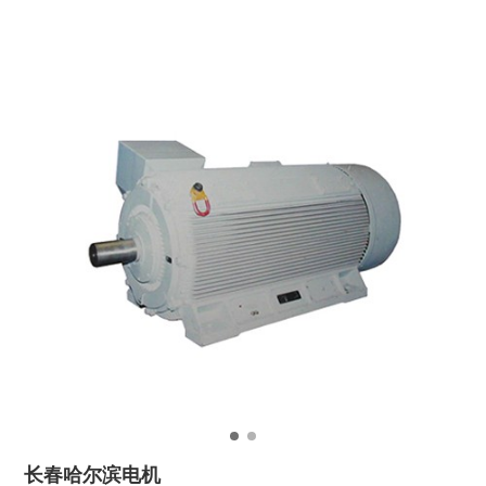
长春哈尔滨电机