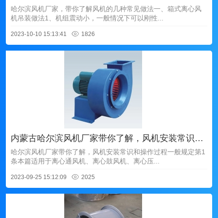
哈尔滨风机厂家，带你了解风机的几种常见做法一、箱式离心风
机吊装做法1、机组震动小，一般情况下可以刚性...
2023-10-10 15:13:41
1826
内蒙古哈尔滨风机厂家带你了解，风机安装常识和操作过程
哈尔滨风机厂家带你了解，风机安装常识和操作过程一般规定第1
条本篇适用于离心通风机、离心鼓风机、离心压...
2023-09-25 15:12:09
2025