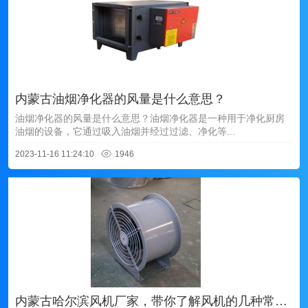
内蒙古油烟净化器的风量是什么意思？
油烟净化器的风量是什么意思？油烟净化器是一种用于净化厨房
油烟的设备，它通过吸入油烟并经过过滤、净化等...
2023-11-16 11:24:10
1946
内蒙古哈尔滨风机厂家，带你了解风机的几种常见做法