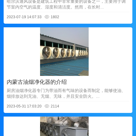
哈尔滨通风设备是建筑工程中非常重要的设备之一，主要用于调
节室内空气的温度、湿度和清洁度。然而，在长时...
2023-07-19 14:07:33
1802
内蒙古油烟净化器的介绍
厨房油烟净化器专门为带油而有气味的设备而制定，能够使油、
烟排放达到无油、无烟、无味，并且安全防火。...
2023-05-31 17:03:20
2114