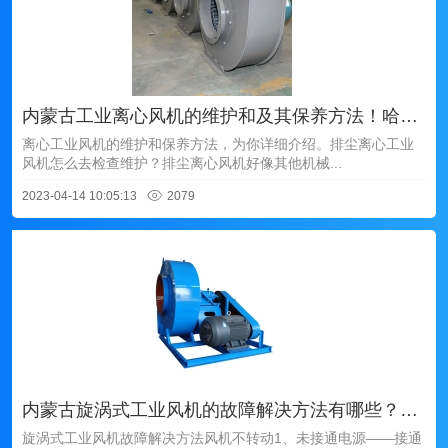
内蒙古工业离心风机的维护和及其保养方法！哈尔滨风机厂家告诉你
离心工业风机的维护和保养方法，为你详细介绍。排尘离心工业
风机怎么去检查维护？排尘离心风机好像其他机械...
2023-04-14 10:05:13
2079
内蒙古旋涡式工业风机的故障解决方法有哪些？哈尔滨风机厂家告诉你
旋涡式工业风机故障解决方法风机不转动1、未接通电源——接通