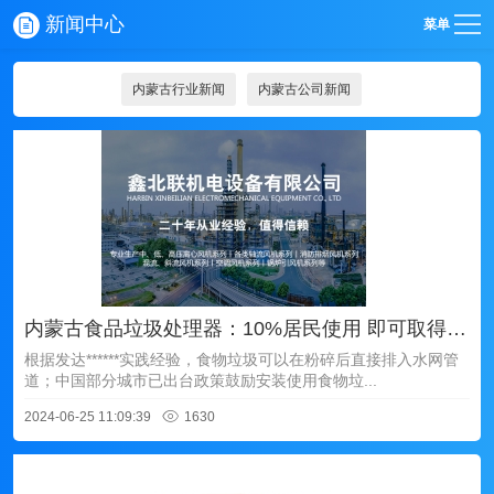
新闻中心
菜单
内蒙古行业新闻
内蒙古公司新闻
内蒙古食品垃圾处理器：10%居民使用 即可取得显著效果
根据发达******实践经验，食物垃圾可以在粉碎后直接排入水网管
道；中国部分城市已出台政策鼓励安装使用食物垃...
2024-06-25 11:09:39
1630