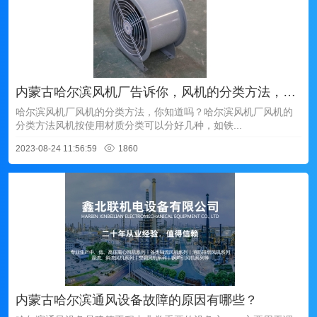
内蒙古哈尔滨风机厂告诉你，风机的分类方法，你知道吗？
哈尔滨风机厂风机的分类方法，你知道吗？哈尔滨风机厂风机的
分类方法风机按使用材质分类可以分好几种，如铁...
2023-08-24 11:56:59
1860
内蒙古哈尔滨通风设备故障的原因有哪些？