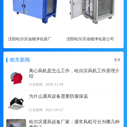
沈阳哈尔滨油烟净化器厂
沈阳哈尔滨油烟净化器公司
相关新闻
更多
离心风机是怎么工作，哈尔滨风机工作原理介
绍
行业新闻
2020-11-09
为什么通风设备需要防腐保温
行业新闻
2021-09-27
哈尔滨通风设备厂家：通常风机可分为哪几种