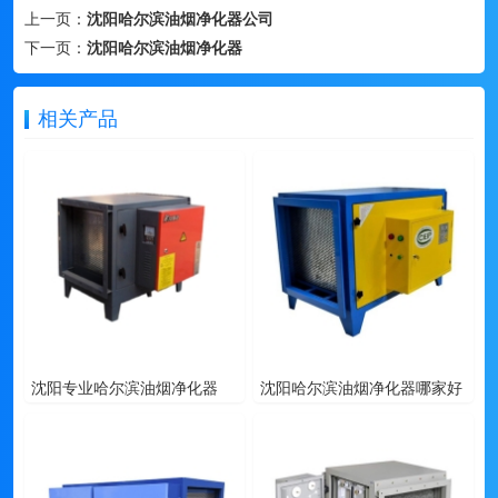
上一页：
沈阳哈尔滨油烟净化器公司
下一页：
沈阳哈尔滨油烟净化器
相关产品
沈阳专业哈尔滨油烟净化器
沈阳哈尔滨油烟净化器哪家好