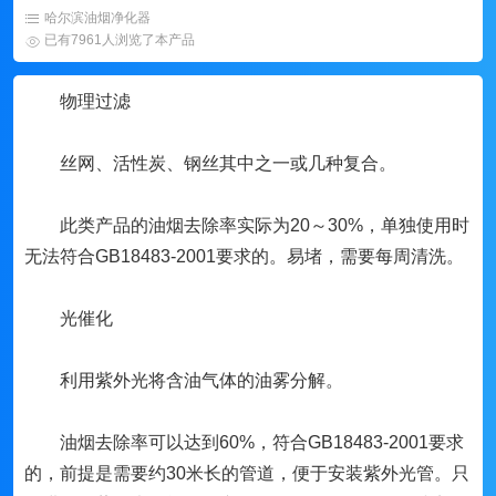
哈尔滨油烟净化器
已有7961人浏览了本产品
物理过滤
丝网、活性炭、钢丝其中之一或几种复合。
此类产品的油烟去除率实际为20～30%，单独使用时
无法符合GB18483-2001要求的。易堵，需要每周清洗。
光催化
利用紫外光将含油气体的油雾分解。
油烟去除率可以达到60%，符合GB18483-2001要求
的，前提是需要约30米长的管道，便于安装紫外光管。只