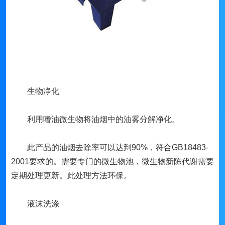
生物净化
利用嗜油微生物将油烟中的油雾分解净化。
此产品的油烟去除率可以达到90%，符合GB18483-
2001要求的。需要专门的微生物池，微生物新陈代谢需要
定期处理更新。此处理方法环保。
液沫洗涤