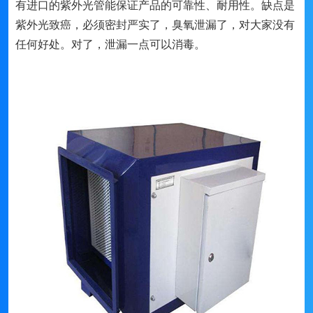
有进口的紫外光管能保证产品的可靠性、耐用性。缺点是
紫外光致癌，必须密封严实了，臭氧泄漏了，对大家没有
任何好处。对了，泄漏一点可以消毒。