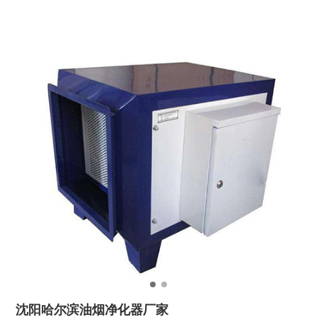
沈阳哈尔滨油烟净化器厂家