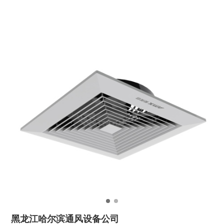
黑龙江哈尔滨通风设备公司