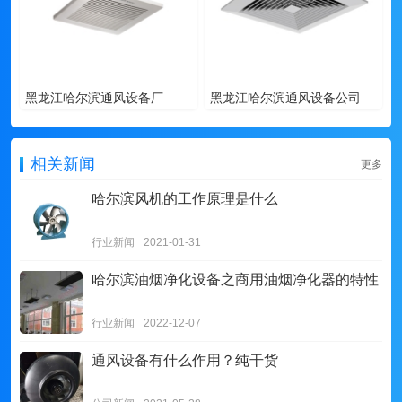
黑龙江哈尔滨通风设备厂
黑龙江哈尔滨通风设备公司
相关新闻
更多
哈尔滨风机的工作原理是什么
行业新闻
2021-01-31
哈尔滨油烟净化设备之商用油烟净化器的特性
行业新闻
2022-12-07
通风设备有什么作用？纯干货