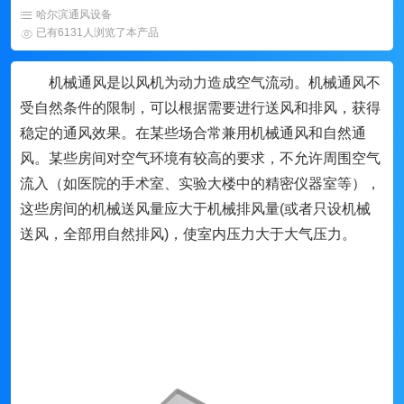
哈尔滨通风设备
已有6131人浏览了本产品
机械通风是以风机为动力造成空气流动。机械通风不
受自然条件的限制，可以根据需要进行送风和排风，获得
稳定的通风效果。在某些场合常兼用机械通风和自然通
风。某些房间对空气环境有较高的要求，不允许周围空气
流入（如医院的手术室、实验大楼中的精密仪器室等），
这些房间的机械送风量应大于机械排风量(或者只设机械
送风，全部用自然排风)，使室内压力大于大气压力。