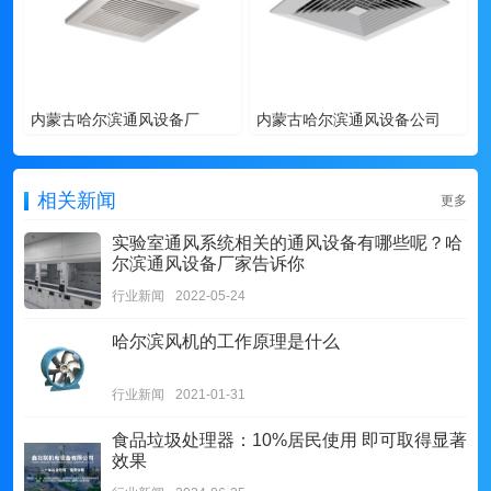
内蒙古哈尔滨通风设备厂
内蒙古哈尔滨通风设备公司
相关新闻
更多
实验室通风系统相关的通风设备有哪些呢？哈
尔滨通风设备厂家告诉你
行业新闻
2022-05-24
哈尔滨风机的工作原理是什么
行业新闻
2021-01-31
食品垃圾处理器：10%居民使用 即可取得显著
效果