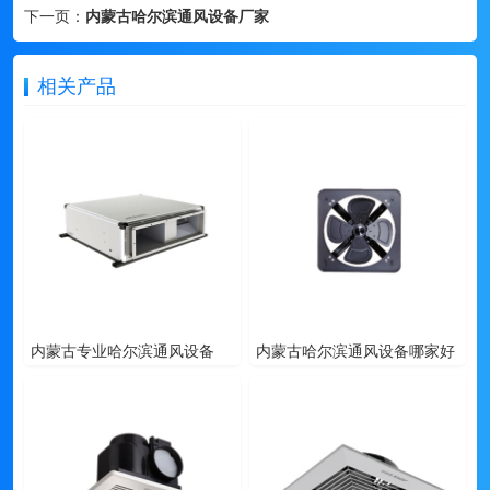
下一页：
内蒙古哈尔滨通风设备厂家
相关产品
内蒙古专业哈尔滨通风设备
内蒙古哈尔滨通风设备哪家好