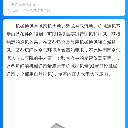
哈尔滨通风设备
已有6127人浏览了本产品
机械通风是以风机为动力造成空气流动。机械通风不
受自然条件的限制，可以根据需要进行送风和排风，获得
稳定的通风效果。在某些场合常兼用机械通风和自然通
风。某些房间对空气环境有较高的要求，不允许周围空气
流入（如医院的手术室、实验大楼中的精密仪器室等），
这些房间的机械送风量应大于机械排风量(或者只设机械
送风，全部用自然排风)，使室内压力大于大气压力。