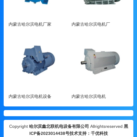
内蒙古哈尔滨电机厂家
内蒙古哈尔滨电机厂
内蒙古哈尔滨电机设备
内蒙古哈尔滨电机
Copyright
哈尔滨鑫北联机电设备有限公司
Allrightsreserved
黑
ICP备2023014438号
技术支持：千优科技